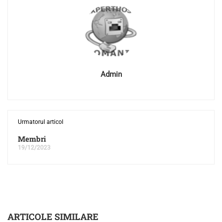
Admin
Urmatorul articol
Membri
19/12/2023
ARTICOLE SIMILARE