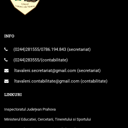
INFO
(0244)281555
/
0786.194.843
(secretariat)
(0244)283555
/(contabilitate)
ltavaleni.secretariat@gmail.com
(secretariat)
ltavaleni.contabilitate@gmail.com
(contabilitate)
LINKURI
Inspectoratul Județean Prahova
Ministerul Educatiei, Cercetarii, Tineretului si Sportului