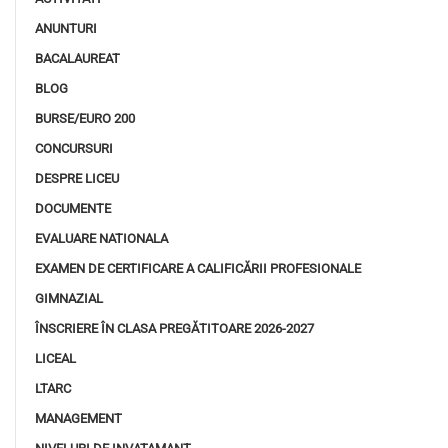
ANUNTURI
BACALAUREAT
BLOG
BURSE/EURO 200
CONCURSURI
DESPRE LICEU
DOCUMENTE
EVALUARE NATIONALA
EXAMEN DE CERTIFICARE A CALIFICĂRII PROFESIONALE
GIMNAZIAL
ÎNSCRIERE ÎN CLASA PREGĂTITOARE 2026-2027
LICEAL
LTARC
MANAGEMENT