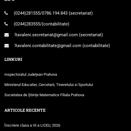
(0244)281555
/
0786.194.843
(secretariat)
(0244)283555
/(contabilitate)
ltavaleni.secretariat@gmail.com
(secretariat)
ltavaleni.contabilitate@gmail.com
(contabilitate)
LINKURI
Inspectoratul Județean Prahova
Ministerul Educatiei, Cercetarii, Tineretului si Sportului
Societatea de Științe Matematice Filiala Prahova
ARTICOLE RECENTE
Înscriere clasa a IX-a LICEU, 2026