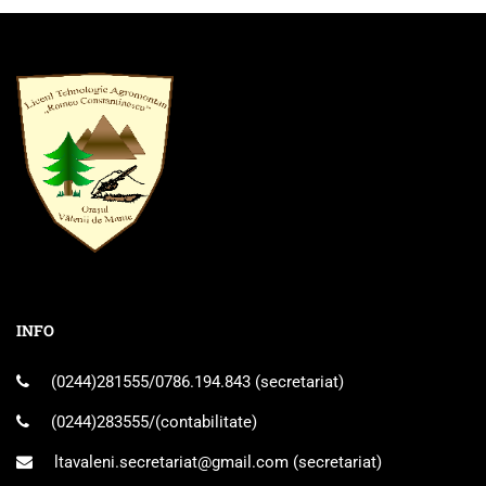
INFO
(0244)281555
/
0786.194.843
(secretariat)
(0244)283555
/(contabilitate)
ltavaleni.secretariat@gmail.com
(secretariat)