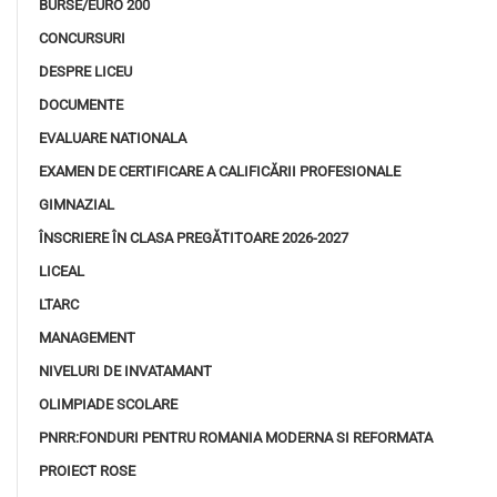
BURSE/EURO 200
CONCURSURI
DESPRE LICEU
DOCUMENTE
EVALUARE NATIONALA
EXAMEN DE CERTIFICARE A CALIFICĂRII PROFESIONALE
GIMNAZIAL
ÎNSCRIERE ÎN CLASA PREGĂTITOARE 2026-2027
LICEAL
LTARC
MANAGEMENT
NIVELURI DE INVATAMANT
OLIMPIADE SCOLARE
PNRR:FONDURI PENTRU ROMANIA MODERNA SI REFORMATA
PROIECT ROSE