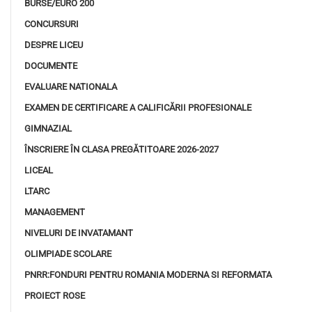
BURSE/EURO 200
CONCURSURI
DESPRE LICEU
DOCUMENTE
EVALUARE NATIONALA
EXAMEN DE CERTIFICARE A CALIFICĂRII PROFESIONALE
GIMNAZIAL
ÎNSCRIERE ÎN CLASA PREGĂTITOARE 2026-2027
LICEAL
LTARC
MANAGEMENT
NIVELURI DE INVATAMANT
OLIMPIADE SCOLARE
PNRR:FONDURI PENTRU ROMANIA MODERNA SI REFORMATA
PROIECT ROSE