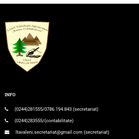
INFO
(0244)281555
/
0786.194.843
(secretariat)
(0244)283555
/(contabilitate)
ltavaleni.secretariat@gmail.com
(secretariat)