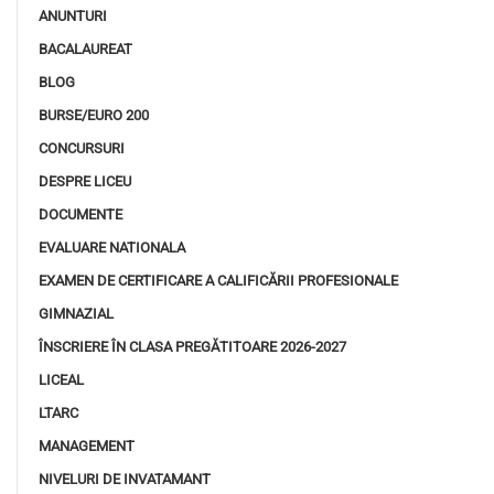
ANUNTURI
BACALAUREAT
BLOG
BURSE/EURO 200
CONCURSURI
DESPRE LICEU
DOCUMENTE
EVALUARE NATIONALA
EXAMEN DE CERTIFICARE A CALIFICĂRII PROFESIONALE
GIMNAZIAL
ÎNSCRIERE ÎN CLASA PREGĂTITOARE 2026-2027
LICEAL
LTARC
MANAGEMENT
NIVELURI DE INVATAMANT