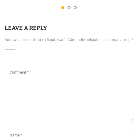
LEAVE A REPLY
Adresa ta de email nu va fi publicată.
Câmpurile obligatorii sunt marcate cu
*