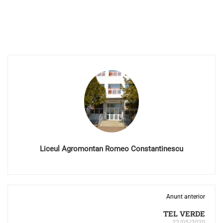
Liceul Agromontan Romeo Constantinescu
Anunt anterior
TEL VERDE
22/05/2020