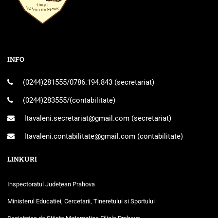
INFO
(0244)281555
/
0786.194.843
(secretariat)
(0244)283555
/(contabilitate)
ltavaleni.secretariat@gmail.com
(secretariat)
ltavaleni.contabilitate@gmail.com
(contabilitate)
LINKURI
Inspectoratul Județean Prahova
Ministerul Educatiei, Cercetarii, Tineretului si Sportului