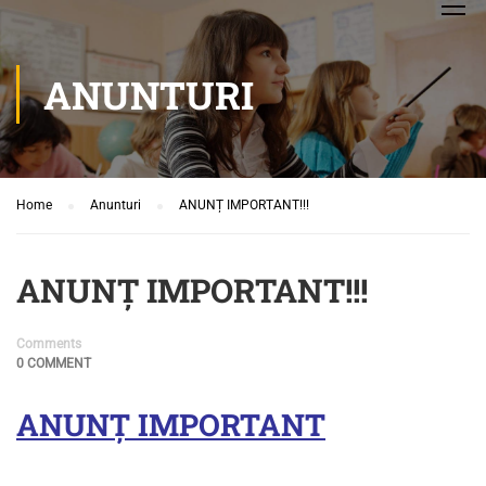
ANUNTURI
Home
Anunturi
ANUNȚ IMPORTANT!!!
ANUNȚ IMPORTANT!!!
Comments
0 COMMENT
ANUNȚ IMPORTANT