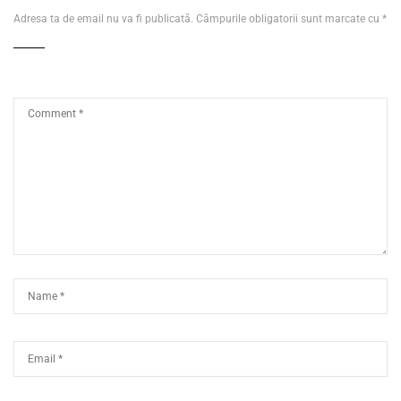
Adresa ta de email nu va fi publicată.
Câmpurile obligatorii sunt marcate cu
*