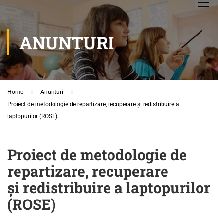
ANUNTURI
Home
Anunturi
Proiect de metodologie de repartizare, recuperare și redistribuire a
laptopurilor (ROSE)
Proiect de metodologie de
repartizare, recuperare
și redistribuire a laptopurilor
(ROSE)