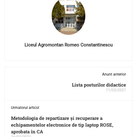
Liceul Agromontan Romeo Constantinescu
Anunt anterior
Lista posturilor didactice
11/03/2021
Urmatorul articol
Metodologia de repartizare și recuperare a
echipamentelor electronice de tip laptop ROSE,
aprobata în CA