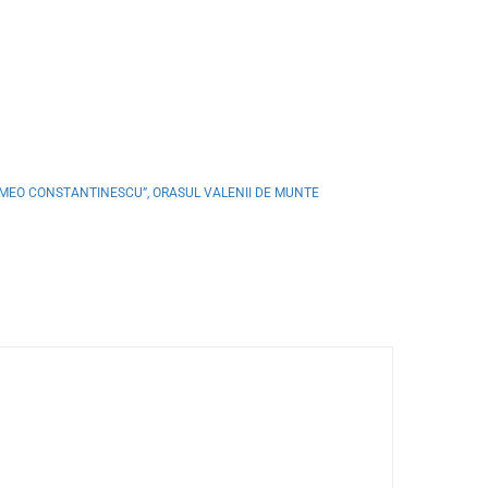
OMEO CONSTANTINESCU”, ORASUL VALENII DE MUNTE