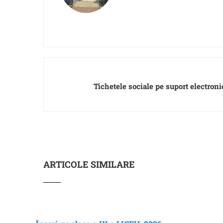
Tichetele sociale pe suport electroni
ARTICOLE SIMILARE