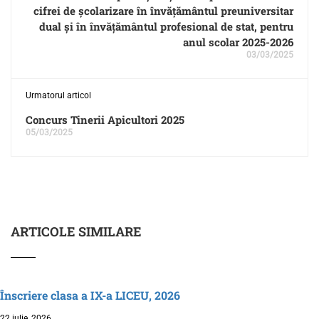
cifrei de școlarizare în învățământul preuniversitar
dual și în învățământul profesional de stat, pentru
anul scolar 2025-2026
03/03/2025
Urmatorul articol
Concurs Tinerii Apicultori 2025
05/03/2025
ARTICOLE SIMILARE
Înscriere clasa a IX-a LICEU, 2026
22 iulie, 2026