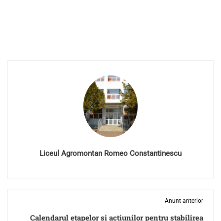
Liceul Agromontan Romeo Constantinescu
Anunt anterior
Calendarul etapelor și acțiunilor pentru stabilirea