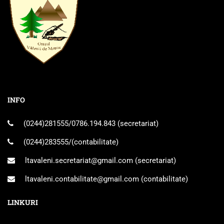
INFO
(0244)281555
/
0786.194.843
(secretariat)
(0244)283555
/(contabilitate)
ltavaleni.secretariat@gmail.com
(secretariat)
ltavaleni.contabilitate@gmail.com
(contabilitate)
LINKURI