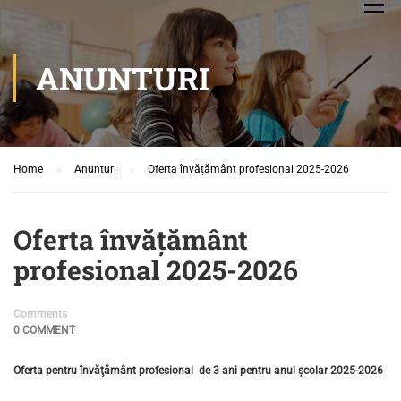
ANUNTURI
Home
Anunturi
Oferta învățământ profesional 2025-2026
Oferta învățământ
profesional 2025-2026
Comments
0 COMMENT
Oferta pentru învăţământ profesional de 3 ani pentru anul școlar 2025-2026